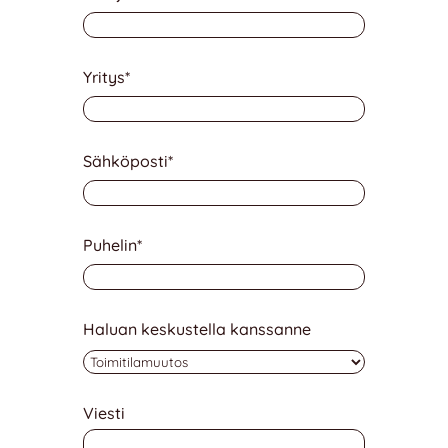
Yritys
*
Sähköposti
*
Puhelin
*
Haluan keskustella kanssanne
Viesti