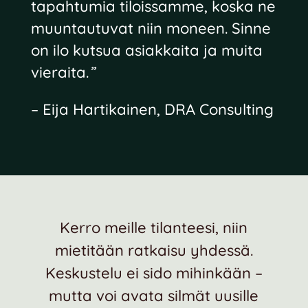
tapahtumia tiloissamme, koska ne
muuntautuvat niin moneen. Sinne
on ilo kutsua asiakkaita ja muita
vieraita.
”
– Eija Hartikainen, DRA Consulting
Kerro meille tilanteesi, niin
mietitään ratkaisu yhdessä.
Keskustelu ei sido mihinkään –
mutta voi avata silmät uusille