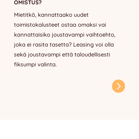
OMISTUS?
Mietitkö, kannattaako uudet
toimistokalusteet ostaa omaksi vai
kannattaisiko joustavampi vaihtoehto,
joka ei rasita tasetta? Leasing voi olla
sekä joustavampi että taloudellisesti
fiksumpi valinta.
