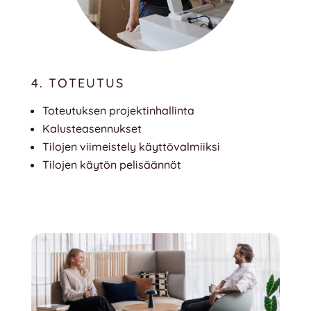
4. TOTEUTUS
Toteutuksen projektinhallinta
Kalusteasennukset
Tilojen viimeistely käyttövalmiiksi
Tilojen käytön pelisäännöt