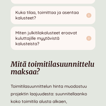
Kuka tilaa, toimittaa ja asentaa
kalusteet?
Miten julkitilakalusteet eroavat
kuluttajille myytävistä
kalusteista?
Mitä toimitilasuunnittelu
maksaa?
Toimitilasuunnittelun hinta muodostuu
projektin laajuudesta: suunnitellaanko
koko toimitila alusta alkaen,