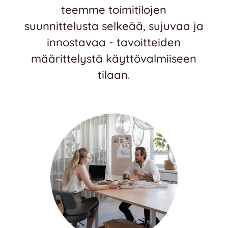
teemme toimitilojen
suunnittelusta selkeää, sujuvaa ja
innostavaa - tavoitteiden
määrittelystä käyttövalmiiseen
tilaan.