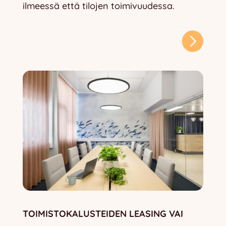
ilmeessä että tilojen toimivuudessa.

TOIMISTOKALUSTEIDEN LEASING VAI