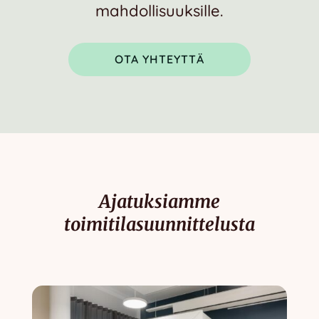
mahdollisuuksille.
OTA YHTEYTTÄ
Ajatuksiamme
toimitilasuunnittelusta