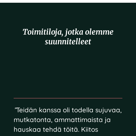
Toimitiloja, jotka olemme
suunnitelleet
”
Teidän kanssa oli todella sujuvaa,
mutkatonta, ammattimaista ja
hauskaa tehdä töitä. Kiitos