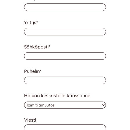
Yritys
*
Sähköposti
*
Puhelin
*
Haluan keskustella kanssanne
Viesti