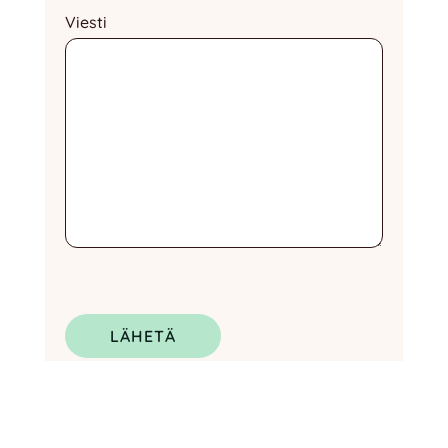
Viesti