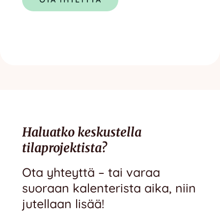
Haluatko keskustella
tilaprojektista?
Ota yhteyttä – tai varaa
suoraan kalenterista aika, niin
jutellaan lisää!