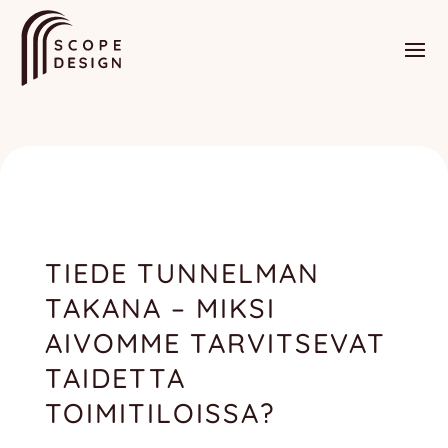
TIEDE TUNNELMAN
TAKANA – MIKSI
AIVOMME TARVITSEVAT
TAIDETTA
TOIMITILOISSA?