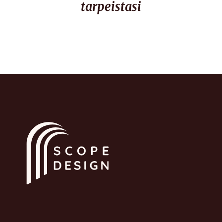
tarpeistasi