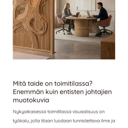
Mitä taide on toimitilassa?
Enemmän kuin entisten johtajien
muotokuvia
Nykyaikaisessa toimitilassa visuaalisuus on
työkalu, jolla tilaan luodaan tunnistettava ilme ja