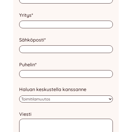
Yritys
*
Sähköposti
*
Puhelin
*
Haluan keskustella kanssanne
Viesti