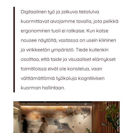
Digitaalinen työ ja jatkuva tietotulva
kuormittavat aivojamme tavalla, jota pelkkä
ergonominen tuoli ei ratkaise. Kun katse
nousee näytöltä, vastassa on usein kliininen
ja virikkeetön ympäristö. Tiede kuitenkin
osoittaa, että taide ja visuaaliset elämykset
toimitiloissa eivät ole koristelua, vaan
välttämättömiä työkaluja kognitiivisen
kuorman hallintaan.