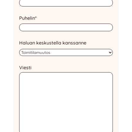
Puhelin
*
Haluan keskustella kanssanne
Viesti