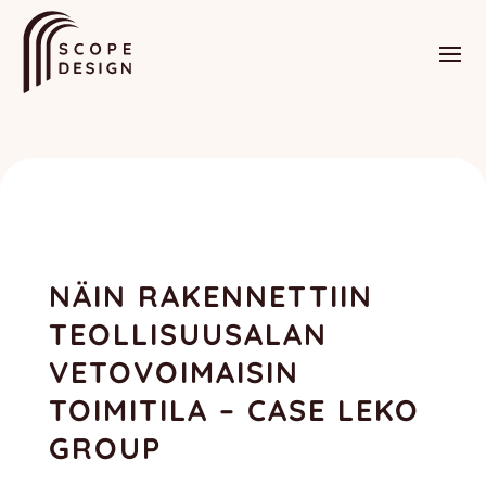
NÄIN RAKENNETTIIN
TEOLLISUUSALAN
VETOVOIMAISIN
TOIMITILA – CASE LEKO
GROUP