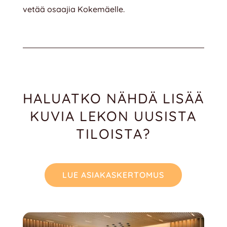
vetää osaajia Kokemäelle.
HALUATKO NÄHDÄ LISÄÄ
KUVIA LEKON UUSISTA
TILOISTA?
LUE ASIAKASKERTOMUS