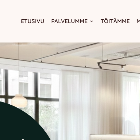
ETUSIVU
PALVELUMME
TÖITÄMME