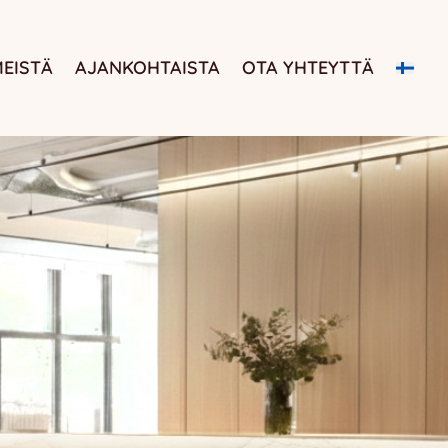
MEISTÄ
AJANKOHTAISTA
OTA YHTEYTTÄ