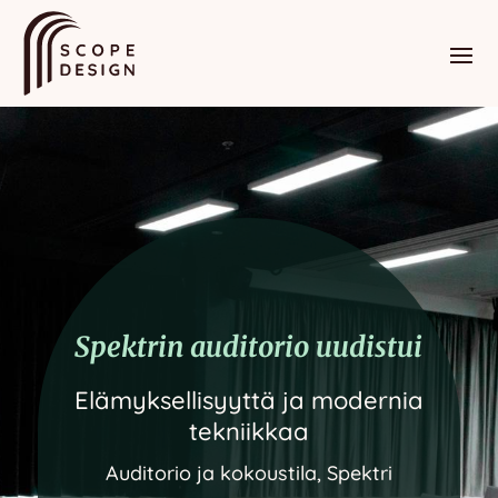
Spektrin auditorio uudistui
Elämyksellisyyttä ja modernia
tekniikkaa
Auditorio ja kokoustila, Spektri